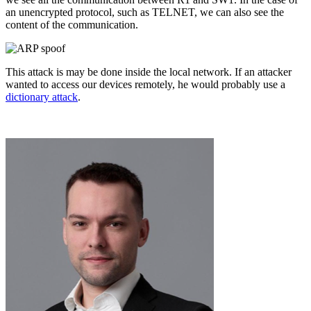
an unencrypted protocol, such as TELNET, we can also see the
content of the communication.
This attack is may be done inside the local network. If an attacker
wanted to access our devices remotely, he would probably use a
dictionary attack
.