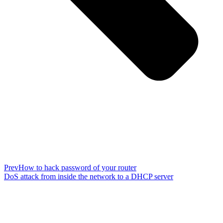
Prev
How to hack password of your router
DoS attack from inside the network to a DHCP server