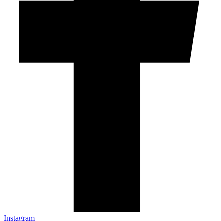
Instagram