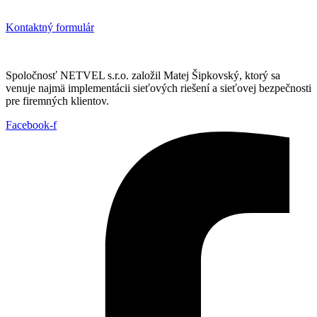
Kontaktný formulár
Spoločnosť NETVEL s.r.o. založil Matej Šipkovský, ktorý sa
venuje najmä implementácii sieťových riešení a sieťovej bezpečnosti
pre firemných klientov.
Facebook-f