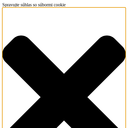
Spravujte súhlas so súbormi cookie