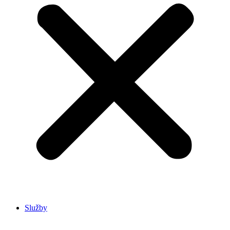
Služby