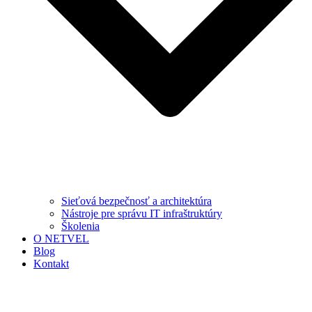
Sieťová bezpečnosť a architektúra
Nástroje pre správu IT infraštruktúry
Školenia
O NETVEL
Blog
Kontakt