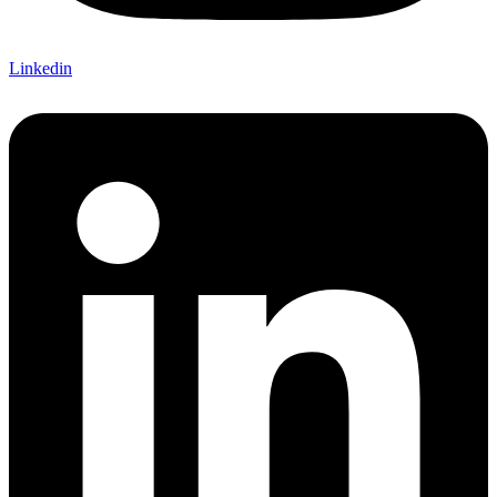
Linkedin