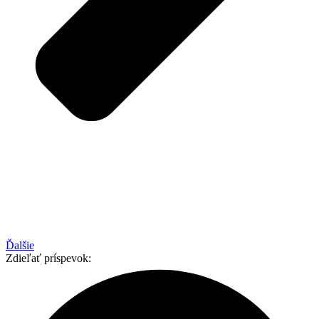
Ďalšie
Zdieľať príspevok: