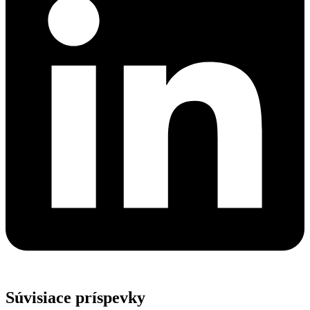
Súvisiace príspevky