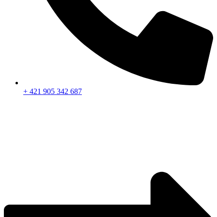
+ 421 905 342 687