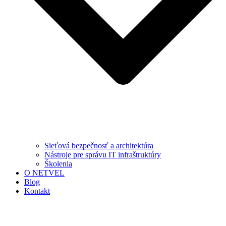
Sieťová bezpečnosť a architektúra
Nástroje pre správu IT infraštruktúry
Školenia
O NETVEL
Blog
Kontakt