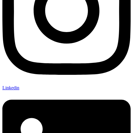
Linkedin