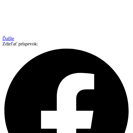
Ďalšie
Zdieľať príspevok: