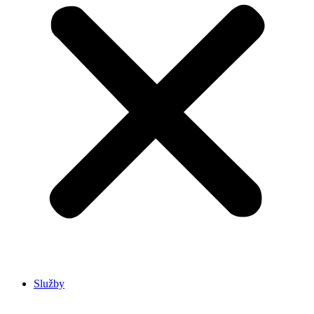
Služby