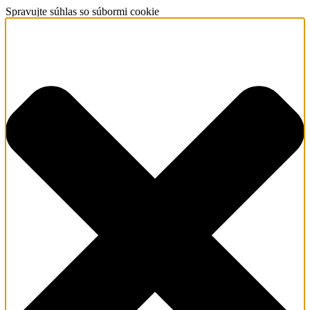
Spravujte súhlas so súbormi cookie