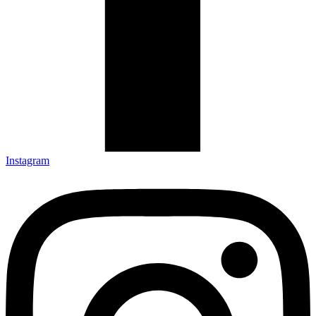
Instagram